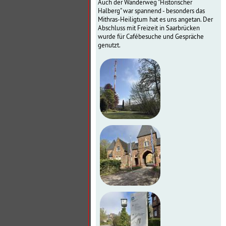
Auch der Wanderweg "Historischer
Halberg" war spannend - besonders das
Mithras-Heiligtum hat es uns angetan. Der
Abschluss mit Freizeit in Saarbrücken
wurde für Cafébesuche und Gespräche
genutzt.