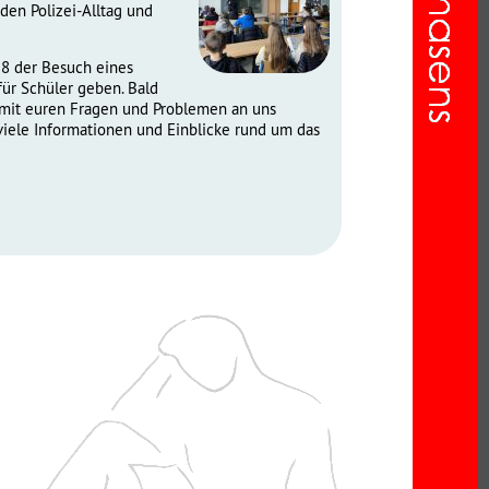
den Polizei-Alltag und
 8 der Besuch eines
ür Schüler geben. Bald
h mit euren Fragen und Problemen an uns
viele Informationen und Einblicke rund um das